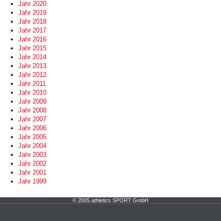
Jahr 2020
Jahr 2019
Jahr 2018
Jahr 2017
Jahr 2016
Jahr 2015
Jahr 2014
Jahr 2013
Jahr 2012
Jahr 2011
Jahr 2010
Jahr 2009
Jahr 2008
Jahr 2007
Jahr 2006
Jahr 2005
Jahr 2004
Jahr 2003
Jahr 2002
Jahr 2001
Jahr 1999
© 2005 athletics SPORT GmbH