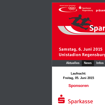
Aktuelles
News
Infos
Laufnacht:
Freitag, 05. Juni 2015
Sponsoren