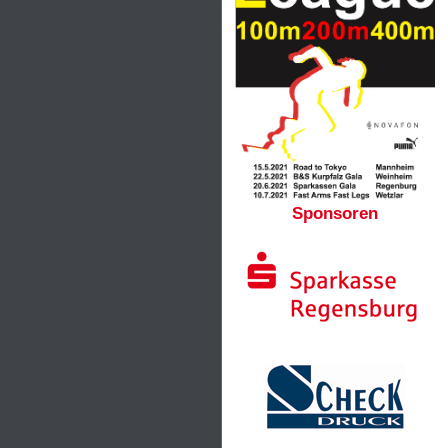
Sponsoren