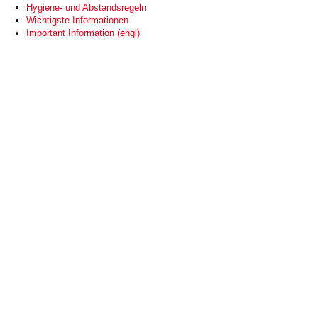
Hygiene- und Abstandsregeln
Wichtigste Informationen
Important Information (engl)