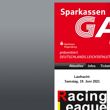
Aktuelles
Infos
Ticket
Laufnacht:
Samstag, 19. Juni 2021