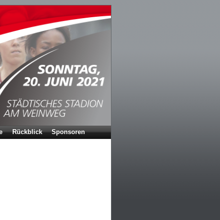
e
Rückblick
Sponsoren