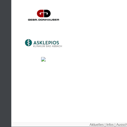
Aktuelles
|
Infos
|
Aussch