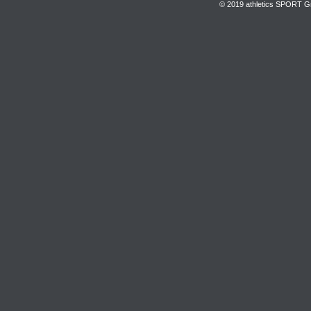
© 2019 athletics SPORT Gmb