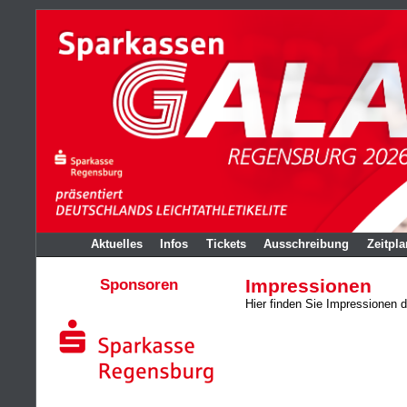
Aktuelles
Infos
Tickets
Ausschreibung
Zeitpla
Sponsoren
Impressionen
Hier finden Sie Impressionen 