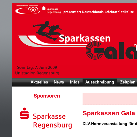
Aktuelles
News
Infos
Ausschreibung
Zeitplan
Sponsoren
Sparkassen Gala
DLV-Normveranstaltung für d