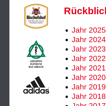
Rückblic
Jahr 2025
Jahr 2024
Jahr 2023
Jahr 2022
Jahr 2021
Jahr 2020
Jahr 2019
Jahr 2018
Jahr 2017