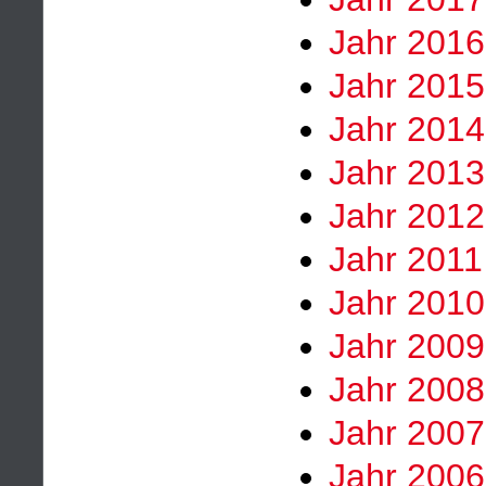
Jahr 2016
Jahr 2015
Jahr 2014
Jahr 2013
Jahr 2012
Jahr 2011
Jahr 2010
Jahr 2009
Jahr 2008
Jahr 2007
Jahr 2006