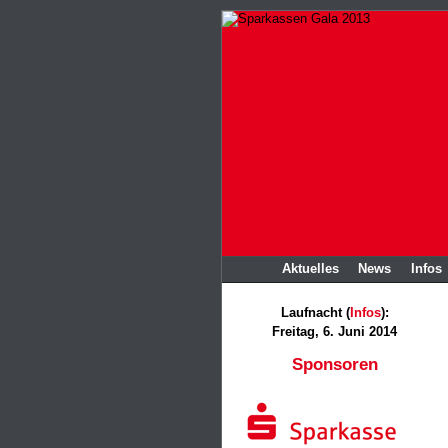
Aktuelles
News
Infos
Laufnacht (
Infos
):
Freitag, 6. Juni 2014
Sponsoren