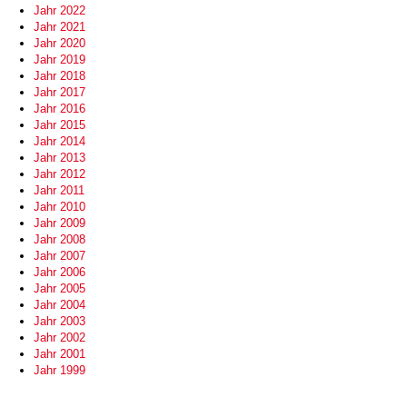
Jahr 2022
Jahr 2021
Jahr 2020
Jahr 2019
Jahr 2018
Jahr 2017
Jahr 2016
Jahr 2015
Jahr 2014
Jahr 2013
Jahr 2012
Jahr 2011
Jahr 2010
Jahr 2009
Jahr 2008
Jahr 2007
Jahr 2006
Jahr 2005
Jahr 2004
Jahr 2003
Jahr 2002
Jahr 2001
Jahr 1999