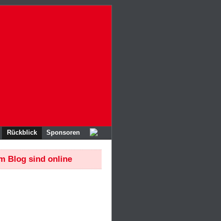
Rückblick
Sponsoren
im Blog
sind online