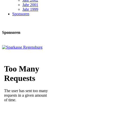
Jahr 2002
Jahr 2001
Jahr 1999
Sponsoren
Sponsoren