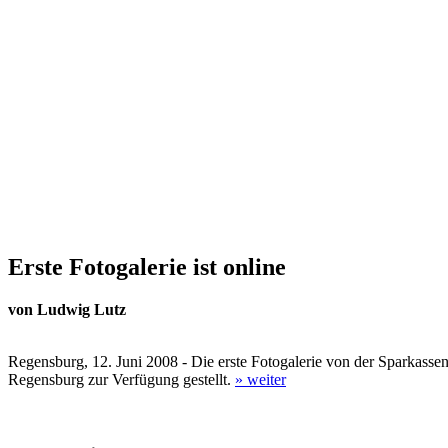
Erste Fotogalerie ist online
von Ludwig Lutz
Regensburg, 12. Juni 2008 - Die erste Fotogalerie von der Sparkasse
Regensburg zur Verfügung gestellt.
» weiter