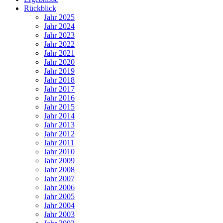
Rückblick
Jahr 2025
Jahr 2024
Jahr 2023
Jahr 2022
Jahr 2021
Jahr 2020
Jahr 2019
Jahr 2018
Jahr 2017
Jahr 2016
Jahr 2015
Jahr 2014
Jahr 2013
Jahr 2012
Jahr 2011
Jahr 2010
Jahr 2009
Jahr 2008
Jahr 2007
Jahr 2006
Jahr 2005
Jahr 2004
Jahr 2003