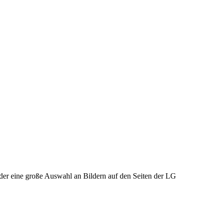
eder eine große Auswahl an Bildern auf den Seiten der LG