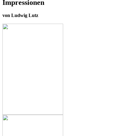
Impressionen
von Ludwig Lutz