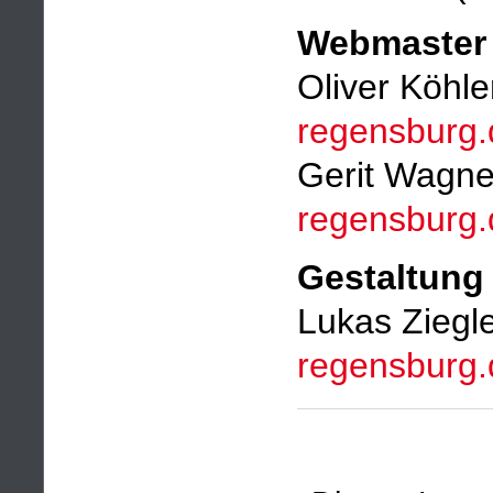
Webmaster
Oliver Köhle
regensburg.
Gerit Wagne
regensburg.
Gestaltung
Lukas Ziegle
regensburg.