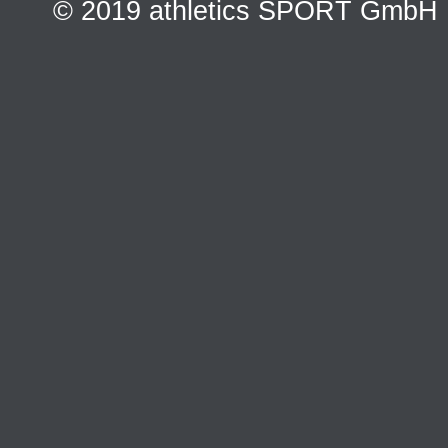
© 2019 athletics SPORT GmbH | e