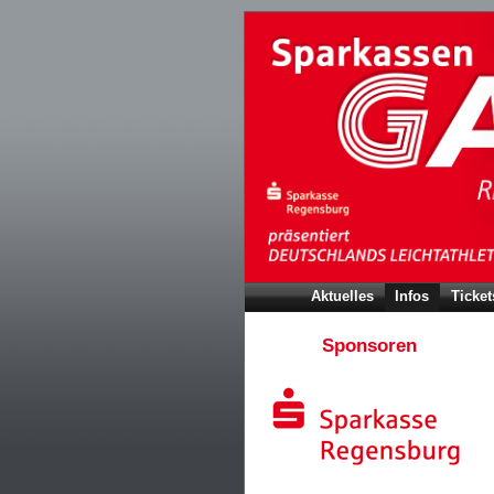
Aktuelles
Infos
Ticket
Sponsoren