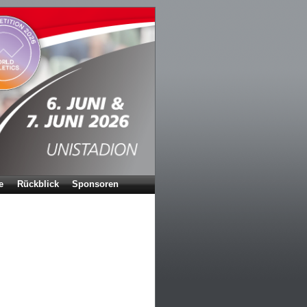
e
Rückblick
Sponsoren