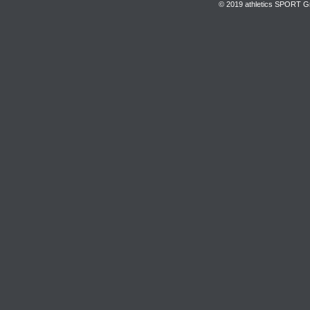
© 2019 athletics SPORT Gmb