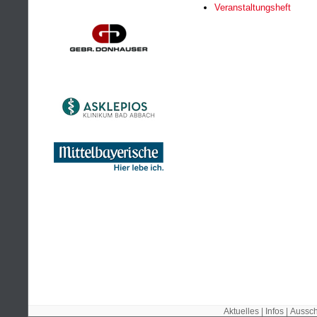
Veranstaltungsheft
Aktuelles
|
Infos
|
Aussch